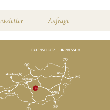
wsletter
Anfrage
DATENSCHUTZ
IMPRESSUM