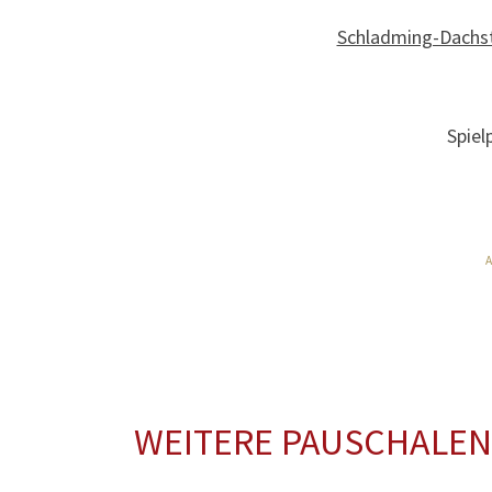
Schladming-Dachs
Spiel
WEITERE PAUSCHALEN