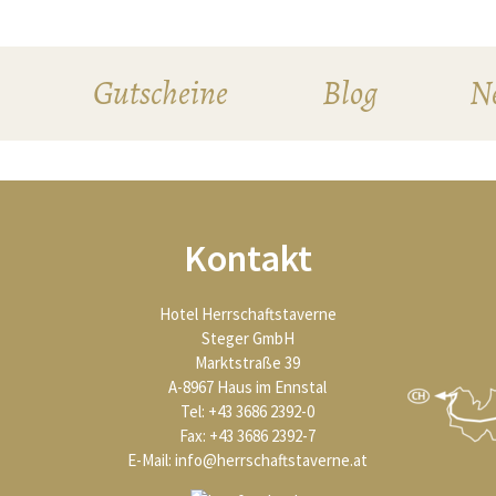
Gutscheine
Blog
Ne
Kontakt
Hotel Herrschaftstaverne
Steger GmbH
Marktstraße 39
A-8967 Haus im Ennstal
Tel: +43 3686 2392-0
Fax: +43 3686 2392-7
E-Mail:
info@herrschaftstaverne.at