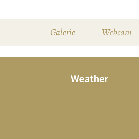
Galerie
Webcam
Weather