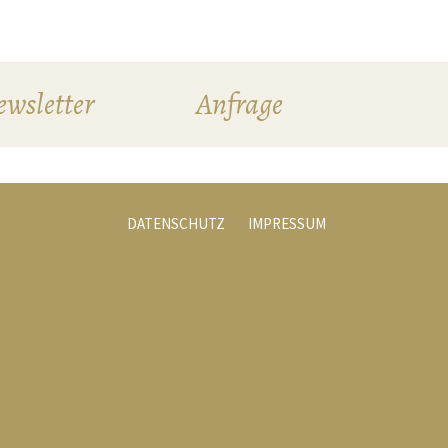
wsletter
Anfrage
DATENSCHUTZ
IMPRESSUM